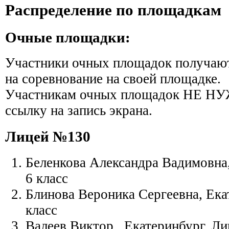
Распределение по площадкам
Очные площадки:
Участники очных площадок получают
на соревнование на своей площадке.
Участникам очных площадок НЕ НУ
ссылку на запись экрана.
Лицей №130
Беленкова Александра Вадимовна,
6 класс
Блинова Вероника Сергеевна, Ека
класс
Валеев Виктор , Екатеринбург, Ли