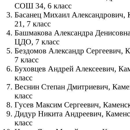
СОШ 34, 6 класс
Басанец Михаил Александрович,
21, 7 класс
Башмакова Александра Денисовна
ЦДО, 7 класс
Бездомов Александр Сергеевич, 
7 класс
Буховцев Андрей Алексеевич, Ка
класс
Веснин Степан Дмитриевич, Каме
класс
Гусев Максим Сергеевич, Каменск
Дидур Никита Андреевич, Каменс
класс