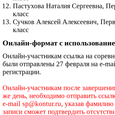
Пастухова Наталия Сергеевна, П
класс
Сучков Алексей Алексеевич, Пер
класс
Онлайн-формат с использовани
Онлайн-участникам ссылка на соревн
были отправлены 27 февраля на e-mai
регистрации.
Онлайн-участникам после завершения
же день, необходимо отправить ссыл
e-mail sp@kontur.ru, указав фамилию
записи сможет подтвердить отсутств