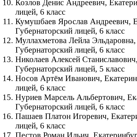
Козлов Денис Андреевич, Екатери
лицей, 6 класс
Кумушбаев Ярослав Андреевич, Е
Губернаторский лицей, 6 класс
Муллахметова Лейла Эльдаровна, 
Губернаторский лицей, 6 класс
Николаев Алексей Станиславович,
Губернаторский лицей, 5 класс
Носов Артём Иванович, Екатерин
лицей, 6 класс
Нуриев Марсель Альбертович, Ек
Губернаторский лицей, 6 класс
Пашаев Платон Игоревич, Екатер
лицей, 6 класс
Пестов Роман Ильич, Екатеринбур