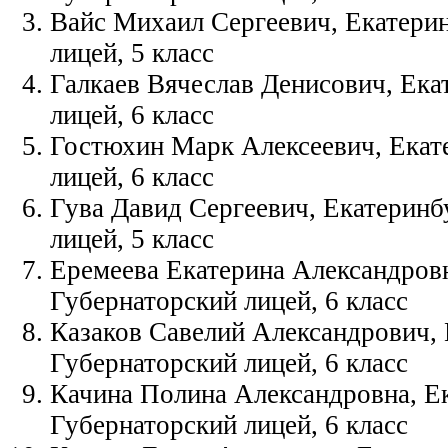
Вайс Михаил Сергеевич, Екатерин
лицей, 5 класс
Галкаев Вячеслав Денисович, Ека
лицей, 6 класс
Гостюхин Марк Алексеевич, Екат
лицей, 6 класс
Гува Давид Сергеевич, Екатеринб
лицей, 5 класс
Еремеева Екатерина Александровн
Губернаторский лицей, 6 класс
Казаков Савелий Александрович, 
Губернаторский лицей, 6 класс
Качина Полина Александровна, Ек
Губернаторский лицей, 6 класс