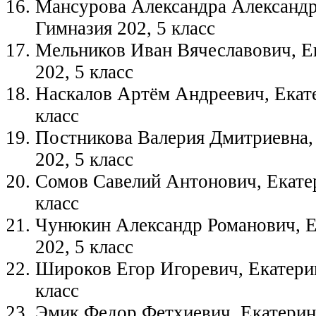
Мансурова Александра Александр
Гимназия 202, 5 класс
Мельников Иван Вячеславович, Е
202, 5 класс
Наскалов Артём Андреевич, Екате
класс
Постникова Валерия Дмитриевна, 
202, 5 класс
Сомов Савелий Антонович, Екатер
класс
Чунюкин Александр Романович, Е
202, 5 класс
Широков Егор Игоревич, Екатерин
класс
Эмик Федор Фетхиевич, Екатеринб