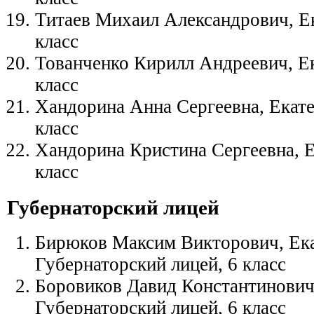
Титаев Михаил Александрович, Ек
класс
Тованченко Кирилл Андреевич, Ек
класс
Хандорина Анна Сергеевна, Екате
класс
Хандорина Кристина Сергеевна, Е
класс
Губернаторский лицей
Бирюков Максим Викторович, Ека
Губернаторский лицей, 6 класс
Боровиков Давид Константинович,
Губернаторский лицей, 6 класс