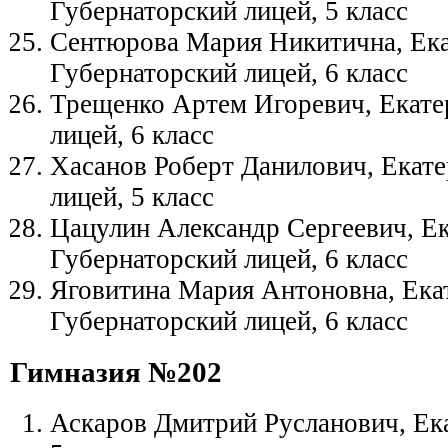
Губернаторский лицей, 5 класс
Сентюрова Мария Никитична, Ека
Губернаторский лицей, 6 класс
Трещенко Артем Игоревич, Екате
лицей, 6 класс
Хасанов Роберт Данилович, Екате
лицей, 5 класс
Цацулин Александр Сергеевич, Ек
Губернаторский лицей, 6 класс
Яговитина Мария Антоновна, Ека
Губернаторский лицей, 6 класс
Гимназия №202
Аскаров Дмитрий Русланович, Ека