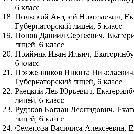
6 класс
Польский Андрей Николаевич, Ек
Губернаторский лицей, 5 класс
Попов Даниил Сергеевич, Екатери
лицей, 6 класс
Приймак Иван Ильич, Екатеринбур
6 класс
Пряженников Никита Николаевич,
Губернаторский лицей, 6 класс
Раецкий Лев Юрьевич, Екатеринбу
лицей, 6 класс
Рудаков Богдан Леонидович, Екат
лицей, 6 класс
Семенова Василиса Алексеевна, Е