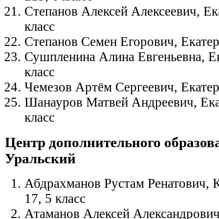
Степанов Алексей Алексеевич, Ек
класс
Степанов Семен Егорович, Екатер
Сушпленина Алина Евгеньевна, Е
класс
Чемезов Артём Сергеевич, Екатер
Шанауров Матвей Андреевич, Ека
класс
Центр дополнительного образов
Уральский
Абдрахманов Рустам Ренатович,
17, 5 класс
Атаманов Алексей Александрович