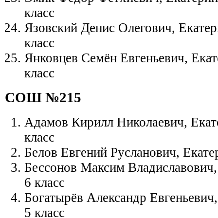
класс
Язовский Денис Олегович, Екатер
класс
Янковцев Семён Евгеньевич, Екат
класс
СОШ №215
Адамов Кирилл Николаевич, Екат
класс
Белов Евгений Русланович, Екате
Бессонов Максим Владиславович,
6 класс
Богатырёв Александр Евгеньевич
5 класс