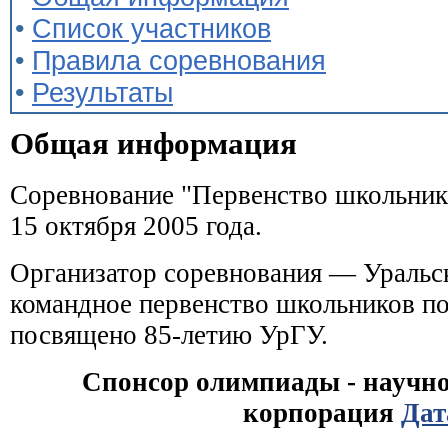
•
Список участников
•
Правила соревнования
•
Результаты
Общая информация
Соревнование "Первенство школьник
15 октября 2005 года
.
Организатор соревнования — Уральск
командное первенство школьников п
посвящено 85-летию УрГУ.
Спонсор олимпиады - научно
корпорация
Дат