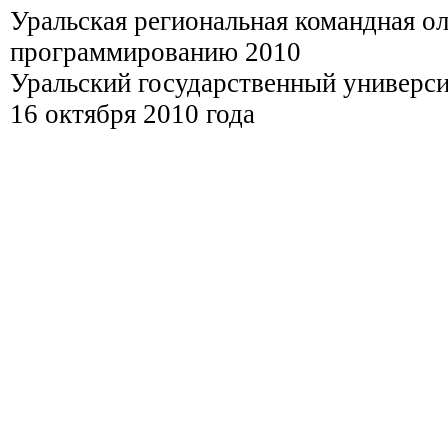
Уральская региональная командная о
программированию 2010
Уральский государственный универси
16 октября 2010 года