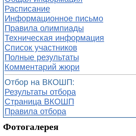
Расписание
Информационное письмо
Правила олимпиады
Техническая информация
Список участников
Полные результаты
Комментарий жюри
Отбор на ВКОШП:
Результаты отбора
Страница ВКОШП
Правила отбора
Фотогалерея