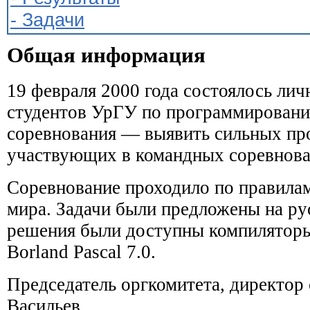
- Задачи
Общая информация
19 февраля 2000 года состоялось лич
студентов УрГУ по программировани
соревнования — выявить сильных пр
участвующих в командных соревнова
Соревнование проходило по правила
мира. Задачи были предложены на рус
решения были доступны компиляторы
Borland Pascal 7.0.
Председатель оргкомитета, директор
Васильев