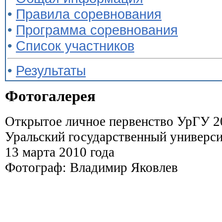
•
Правила соревнования
•
Программа соревнования
•
Список участников
•
Результаты
Фотогалерея
Открытое личное первенство УрГУ 2
Уральский государственный универси
13 марта 2010 года
Фотограф: Владимир Яковлев