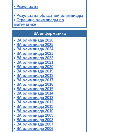
• Результаты
•
Результаты областной олимпиады
•
Страница олимпиады по
математике
ВА информатика
•
ВА олимпиада 2026
•
ВА олимпиада 2025
•
ВА олимпиада 2024
•
ВА олимпиада 2023
•
ВА олимпиада 2022
•
ВА олимпиада 2021
•
ВА олимпиада 2020
•
ВА олимпиада 2019
•
ВА олимпиада 2018
•
ВА олимпиада 2017
•
ВА олимпиада 2016
•
ВА олимпиада 2015
•
ВА олимпиада 2014
•
ВА олимпиада 2013
•
ВА олимпиада 2012
•
ВА олимпиада 2011
•
ВА олимпиада 2010
•
ВА олимпиада 2009
•
ВА олимпиада 2008
•
ВА олимпиада 2007
•
ВА олимпиада 2006