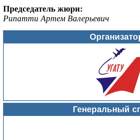
Председатель жюри:
Рипатти Артем Валерьевич
Организат
Генеральный с