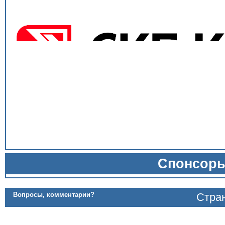
Спонсор
Вопросы, комментарии?
Стран