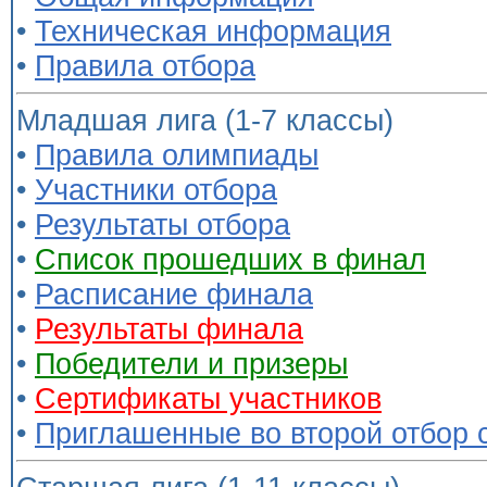
•
Техническая информация
•
Правила отбора
Младшая лига (1-7 классы)
•
Правила олимпиады
•
Участники отбора
•
Результаты отбора
•
Список прошедших в финал
•
Расписание финала
•
Результаты финала
•
Победители и призеры
•
Сертификаты участников
•
Приглашенные во второй отбор 