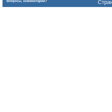
Вопросы, комментарии?
Стран