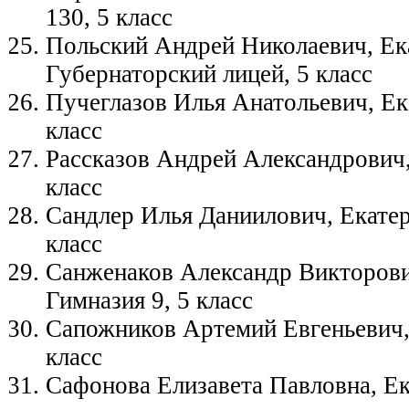
130, 5 класс
Польский Андрей Николаевич, Ек
Губернаторский лицей, 5 класс
Пучеглазов Илья Анатольевич, Ек
класс
Рассказов Андрей Александрович,
класс
Сандлер Илья Даниилович, Екатер
класс
Санженаков Александр Викторови
Гимназия 9, 5 класс
Сапожников Артемий Евгеньевич,
класс
Сафонова Елизавета Павловна, Ек