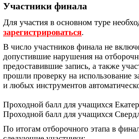
Участники финала
Для участия в основном туре необх
зарегистрироваться
.
В число участников финала не включ
допустившие нарушения на отборочно
предоставившие запись, а также учас
прошли проверку на использование з
и любых инструментов автоматическо
Проходной балл для учащихся Екатер
Проходной балл для учащихся Свердл
По итогам отборочного этапа в фина
следующие участники: