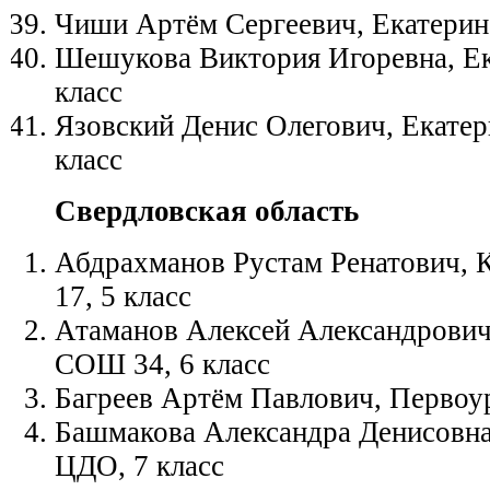
Чиши Артём Сергеевич, Екатерин
Шешукова Виктория Игоревна, Ека
класс
Язовский Денис Олегович, Екатер
класс
Свердловская область
Абдрахманов Рустам Ренатович,
17, 5 класс
Атаманов Алексей Александрович
СОШ 34, 6 класс
Багреев Артём Павлович, Первоу
Башмакова Александра Денисовна
ЦДО, 7 класс