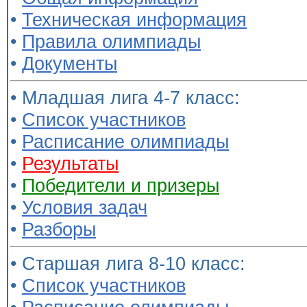
•
Техническая информация
•
Правила олимпиады
•
Документы
• Младшая лига 4-7 класс:
•
Список участников
•
Расписание олимпиады
•
Результаты
•
Победители и призеры
•
Условия задач
•
Разборы
• Старшая лига 8-10 класс:
•
Список участников