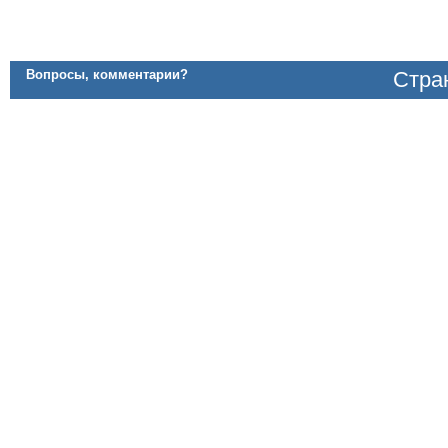
Вопросы, комментарии?
Стран