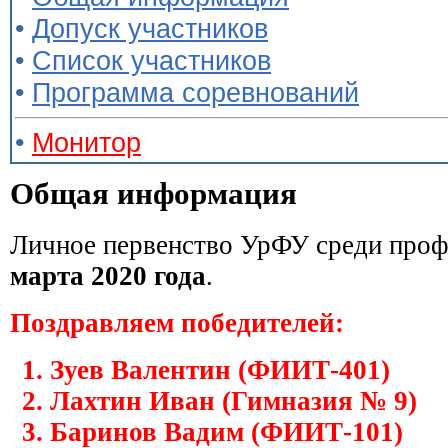
•
Допуск участников
•
Список участников
•
Программа соревнований
•
Монитор
Общая информация
Личное первенство УрФУ среди проф
марта 2020 года
.
Поздравляем победителей:
Зуев Валентин (ФИИТ-401)
Лахтин Иван (Гимназия № 9)
Баринов Вадим (ФИИТ-101)