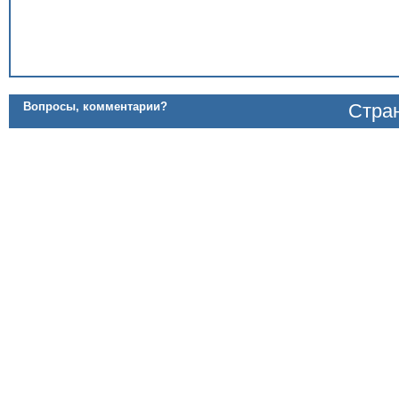
Вопросы, комментарии?
Стран