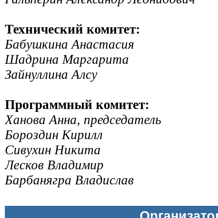
Технический комитет:
Бабушкина Анастасия
Шадрина Маргарита
Зайнуллина Алсу
Программный комитет:
Ханова Анна, председатель
Бороздин Кирилл
Сивухин Никита
Лесков Владимир
Барбанягра Владислав
Организат