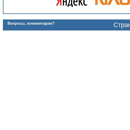
Вопросы, комментарии?
Стран