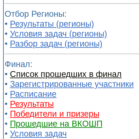
Отбор Регионы:
•
Результаты (регионы)
•
Условия задач (регионы)
•
Разбор задач (регионы)
Финал:
•
Список прошедших в финал
•
Зарегистрированные участники
•
Расписание
•
Результаты
•
Победители и призеры
•
Прошедшие на ВКОШП
•
Условия задач