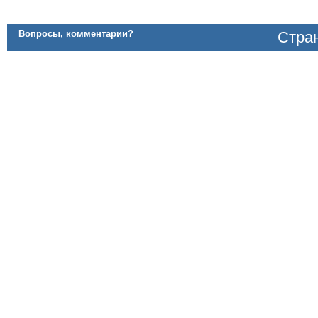
Вопросы, комментарии?
Стран