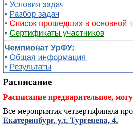
•
Условия задач
•
Разбор задач
•
Список прошедших в основной т
•
Сертификаты участников
Чемпионат УрФУ:
•
Общая информация
•
Результаты
Расписание
Расписание предварительное, могу
Все мероприятия четвертьфинала про
Екатеринбург, ул. Тургенева, 4.