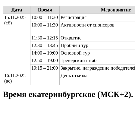
Дата
Время
Мероприятие
15.11.2025
10:00 – 11:30
Регистрация
(сб)
10:00 – 11:30
Активности от спонсоров
11:30 – 12:15
Открытие
12:30 – 13:45
Пробный тур
14:00 – 19:00
Основной тур
12:50 – 19:00
Тренерский штаб
19:15 – 21:00
Закрытие, награждение победителе
16.11.2025
День отъезда
(вс)
Время екатеринбургское (МСК+2).