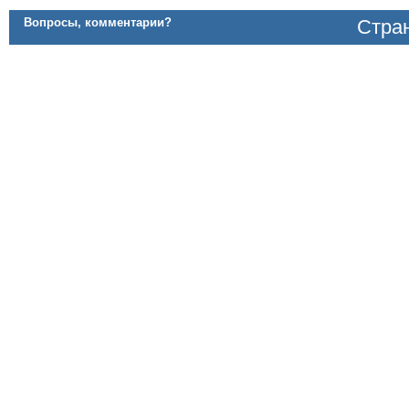
Вопросы, комментарии?
Стран