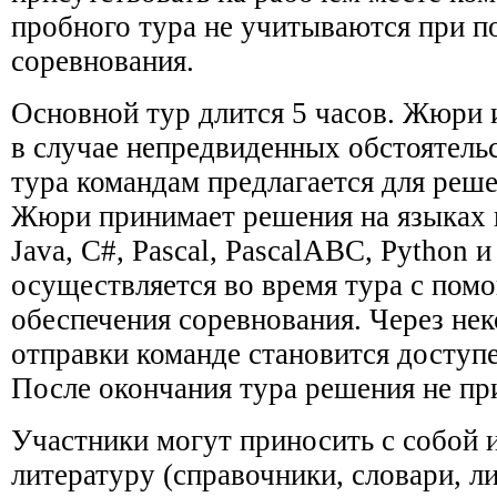
пробного тура не учитываются при п
соревнования.
Основной тур длится 5 часов. Жюри 
в случае непредвиденных обстоятель
тура командам предлагается для решен
Жюри принимает решения на языках
Java, C#, Pascal, PascalABC, Python 
осуществляется во время тура с по
обеспечения соревнования. Через нек
отправки команде становится доступе
После окончания тура решения не пр
Участники могут приносить с собой 
литературу (справочники, словари, л