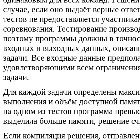
случае, если оно выдаёт верные отве
тестов не предоставляется участника
соревнования. Тестирование произво
поэтому программы должны в точно
входных и выходных данных, описан
задачи. Все входные данные предпол
удовлетворяющими всем ограничения
задачи.
Для каждой задачи определены макс
выполнения и объём доступной памяти
на одном из тестов программа превыс
выделила больше памяти, решение сч
Если компиляция решения, отправлен