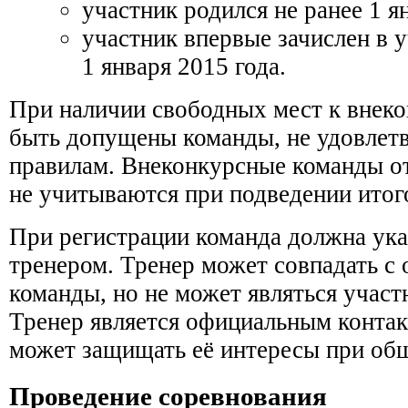
участник родился не ранее 1 я
участник впервые зачислен в у
1 января 2015 года.
При наличии свободных мест к внек
быть допущены команды, не удовле
правилам. Внеконкурсные команды о
не учитываются при подведении итог
При регистрации команда должна указ
тренером. Тренер может совпадать с 
команды, но не может являться учас
Тренер является официальным конта
может защищать её интересы при об
Проведение соревнования