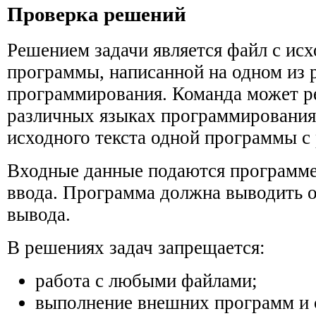
Проверка решений
Решением задачи является файл с ис
программы, написанной на одном из
программирования. Команда может ре
различных языках программирования
исходного текста одной программы с
Входные данные подаются программе
ввода. Программа должна выводить о
вывода.
В решениях задач запрещается:
работа с любыми файлами;
выполнение внешних программ и 