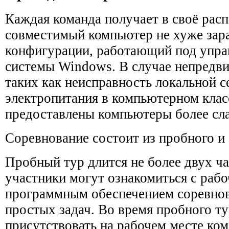
Каждая команда получает в своё рас
совместимый компьютер не хуже зар
конфигурации, работающий под упра
системы Windows. В случае непредви
таких как неисправность локальной с
электропитания в компьютерном клас
предоставлены компьютеры более сл
Соревнование состоит из пробного и 
Пробный тур длится не более двух ча
участники могут ознакомиться с раб
программным обеспечением соревнов
простых задач. Во время пробного т
присутствовать на рабочем месте ком