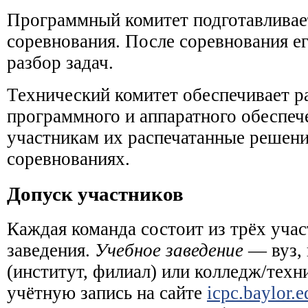
Программный комитет подготавливает
соревнования. После соревнования е
разбор задач.
Технический комитет обеспечивает 
программного и аппаратного обеспеч
участникам их распечатанные решения
соревнованиях.
Допуск участников
Каждая команда состоит из трёх учас
заведения.
Учебное заведение
— вуз, 
(институт, филиал) или колледж/тех
учётную запись на сайте
icpc.baylor.e