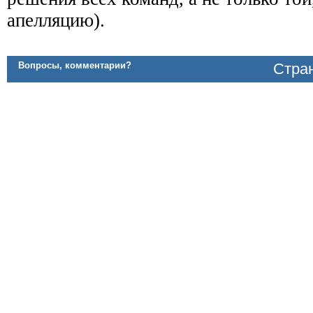
апелляцию).
Вопросы, комментарии?
Стран