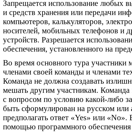
Запрещается использование любых в
и средств хранения или передачи ин
компьютеров, калькуляторов, электр
носителей, мобильных телефонов и 
устройств. Разрешается использован
обеспечения, установленного на пре
Во время основного тура участники м
членами своей команды и членами те
Команда не должна создавать излишн
мешать другим участникам. Команда
с вопросом по условию какой-либо з
быть сформулирован на русском или 
предполагать ответ «Yes» или «No». 
помощью программного обеспечения