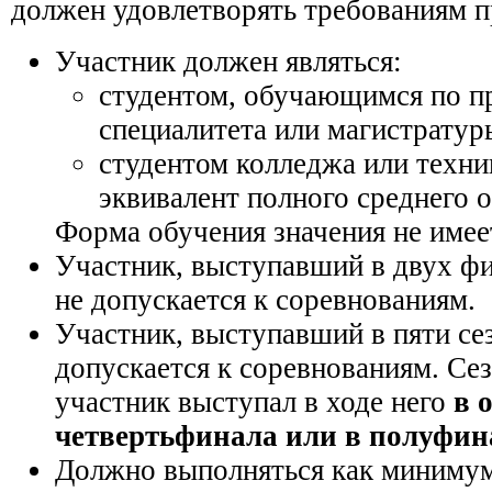
должен удовлетворять требованиям п
Участник должен являться:
студентом, обучающимся по п
специалитета или магистратур
студентом колледжа или техн
эквивалент полного среднего 
Форма обучения значения не имее
Участник, выступавший в двух ф
не допускается к соревнованиям.
Участник, выступавший в пяти се
допускается к соревнованиям. Сез
участник выступал в ходе него
в 
четвертьфинала или в полуфин
Должно выполняться как минимум