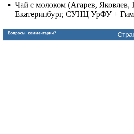
Чай с молоком (Агарев, Яковлев,
Екатеринбург, СУНЦ УрФУ + Гим
Вопросы, комментарии?
Стран