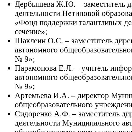
Дербышева Ж.Ю. – заместитель д
деятельности Нетиповой образова
«Фонд поддержки талантливых де
сечение»;
Шаклеин О.С. – заместитель дир
автономного общеобразовательно
№ 9»;
Парамонова Е.Л. – учитель инфо
автономного общеобразовательно
№ 9»;
Артемьева И.А. – директор Муни
общеобразовательного учреждени
Сидоренко А.Ф. – заместитель ди
деятельности Муниципального ав