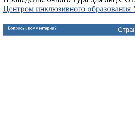
Центром инклюзивного образования
Вопросы, комментарии?
Стран