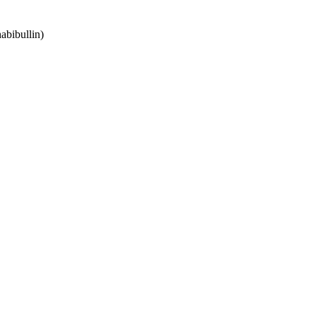
abibullin)