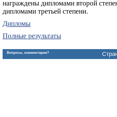
награждены дипломами второй степен
дипломами третьей степени.
Дипломы
Полные результаты
Вопросы, комментарии?
Стран